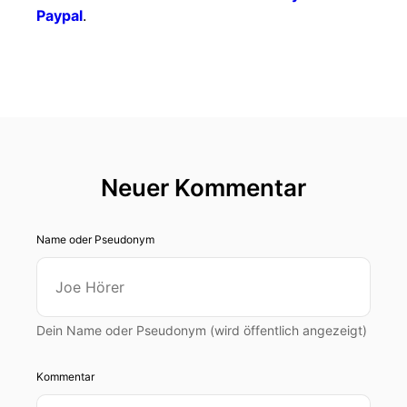
Paypal
.
Neuer Kommentar
Name oder Pseudonym
Dein Name oder Pseudonym (wird öffentlich angezeigt)
Kommentar