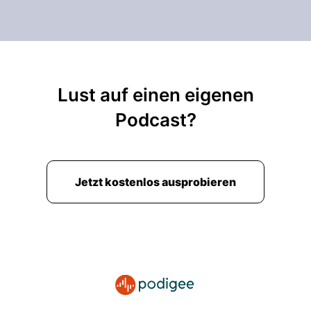
Lust auf einen eigenen
Podcast?
Jetzt kostenlos ausprobieren