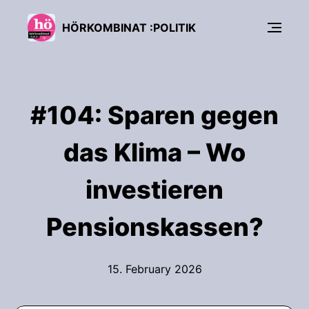
HÖRKOMBINAT :POLITIK
#104: Sparen gegen
das Klima – Wo
investieren
Pensionskassen?
15. February 2026