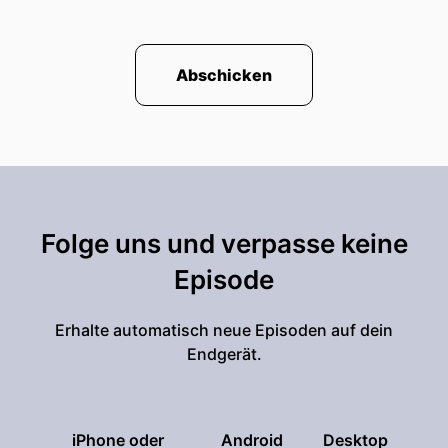
Abschicken
Folge uns und verpasse keine
Episode
Erhalte automatisch neue Episoden auf dein
Endgerät.
iPhone oder
Android
Desktop