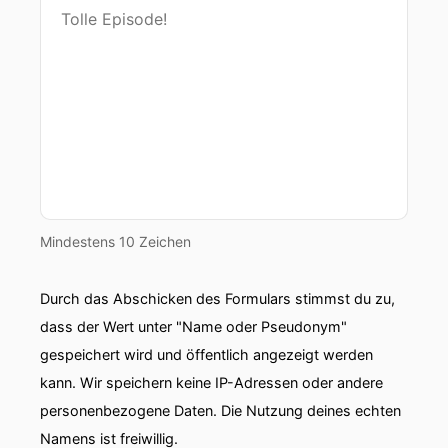
Mindestens 10 Zeichen
Durch das Abschicken des Formulars stimmst du zu,
dass der Wert unter "Name oder Pseudonym"
gespeichert wird und öffentlich angezeigt werden
kann. Wir speichern keine IP-Adressen oder andere
personenbezogene Daten. Die Nutzung deines echten
Namens ist freiwillig.