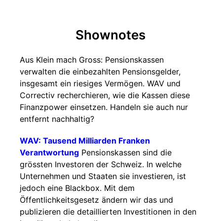
Shownotes
Aus Klein mach Gross: Pensionskassen
verwalten die einbezahlten Pensionsgelder,
insgesamt ein riesiges Vermögen. WAV und
Correctiv recherchieren, wie die Kassen diese
Finanzpower einsetzen. Handeln sie auch nur
entfernt nachhaltig?
WAV: Tausend Milliarden Franken
Verantwortung
Pensionskassen sind die
grössten Investoren der Schweiz. In welche
Unternehmen und Staaten sie investieren, ist
jedoch eine Blackbox. Mit dem
Öffentlichkeitsgesetz ändern wir das und
publizieren die detaillierten Investitionen in den