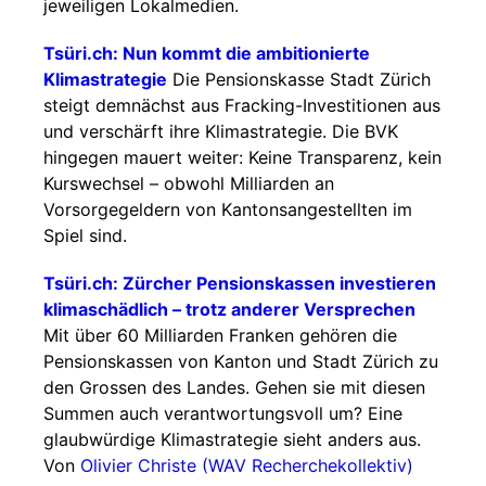
jeweiligen Lokalmedien.
Tsüri.ch: Nun kommt die ambitionierte
Klimastrategie
Die Pensionskasse Stadt Zürich
steigt demnächst aus Fracking-Investitionen aus
und verschärft ihre Klimastrategie. Die BVK
hingegen mauert weiter: Keine Transparenz, kein
Kurswechsel – obwohl Milliarden an
Vorsorgegeldern von Kantonsangestellten im
Spiel sind.
Tsüri.ch: Zürcher Pensionskassen investieren
klimaschädlich – trotz anderer Versprechen
Mit über 60 Milliarden Franken gehören die
Pensionskassen von Kanton und Stadt Zürich zu
den Grossen des Landes. Gehen sie mit diesen
Summen auch verantwortungsvoll um? Eine
glaubwürdige Klimastrategie sieht anders aus.
Von
Olivier Christe (WAV Recherchekollektiv)