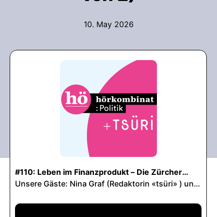
10. May 2026